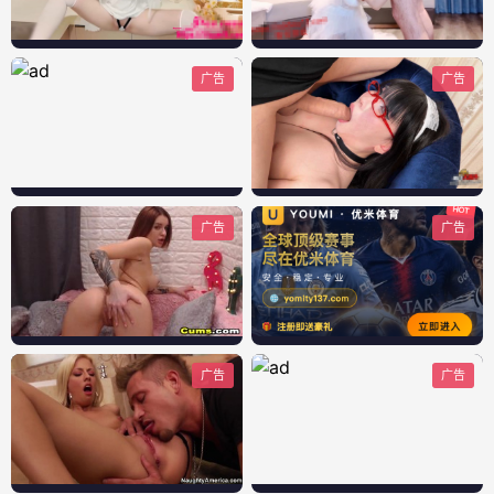
广告
广告
广告
广告
广告
广告